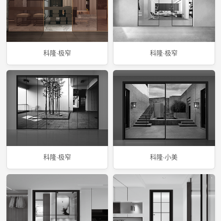
科隆·极窄
科隆·极窄
科隆·极窄
科隆·小美